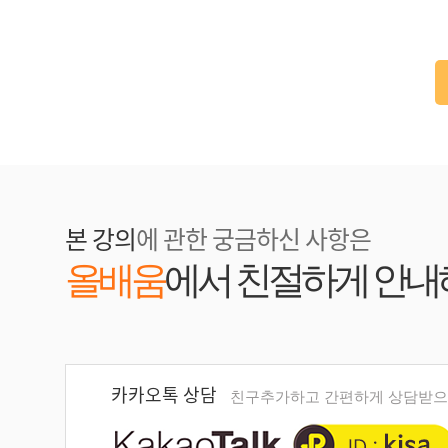
본 강의
에 관한 궁금하신 사항은
올배움
에서 친절하게 안내
카카오톡 상담
친구추가하고 간편하게 상담받으