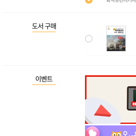
도서 구매
이벤트