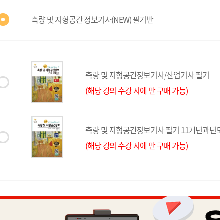
측량 및 지형공간 정보기사(NEW) 필기반
측량 및 지형공간정보기사/산업기사 필기
(해당 강의 수강 시에 만 구매 가능)
측량 및 지형공간정보기사 필기 11개년과년
(해당 강의 수강 시에 만 구매 가능)