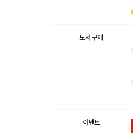
도서 구매
이벤트