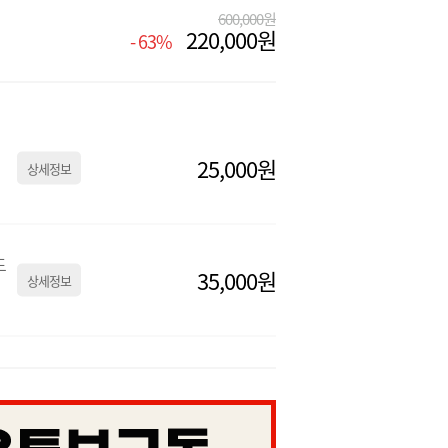
600,000원
220,000원
- 63%
25,000원
상세정보
도
35,000원
상세정보