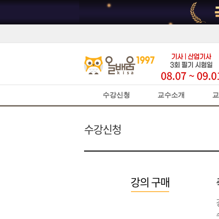
수강신청
교수소개
교
수강신청
강의 구매