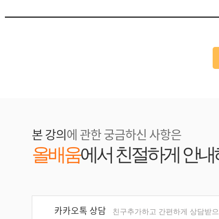
본 강의
에 관한 궁금하신 사항은
올배움
에서 친절하게 안내
카카오톡 상담
친구추가하고 간편하게 상담받으