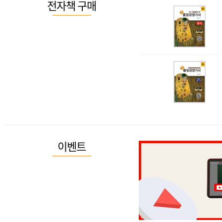
전자책 구매
이벤트