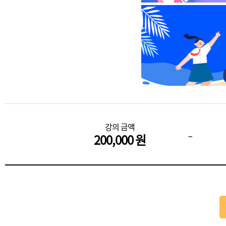
강의 금액
-
200,000 원