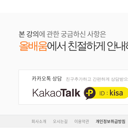
본 강의
에 관한 궁금하신 사항은
올배움
에서 친절하게 안내
카카오톡 상담
친구추가하고 간편하게 상담받으
회사소개
오시는길
이용약관
개인정보취급방침