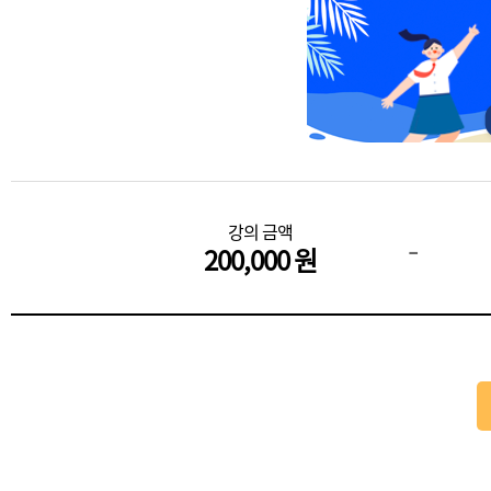
강의 금액
-
200,000 원